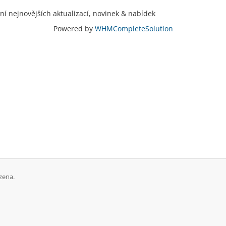
ní nejnovějších aktualizací, novinek & nabídek
Powered by
WHMCompleteSolution
zena.