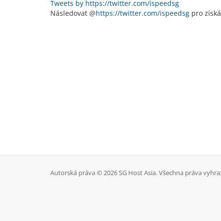
Tweets by https://twitter.com/ispeedsg
Následovat @
https://twitter.com/ispeedsg
pro získá
Autorská práva © 2026 SG Host Asia. Všechna práva vyhra