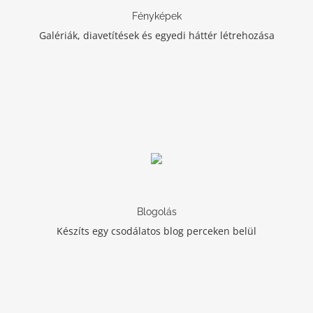
Fényképek
Galériák, diavetítések és egyedi háttér létrehozása
Blogolás
Készíts egy csodálatos blog perceken belül