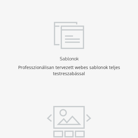
Sablonok
Professzionálisan tervezett webes sablonok teljes
testreszabással