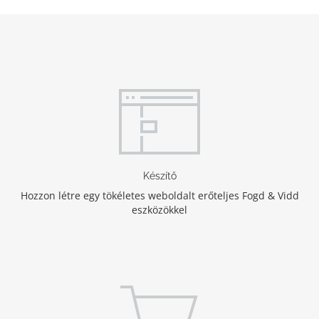
Készítő
Hozzon létre egy tökéletes weboldalt erőteljes Fogd & Vidd
eszközökkel