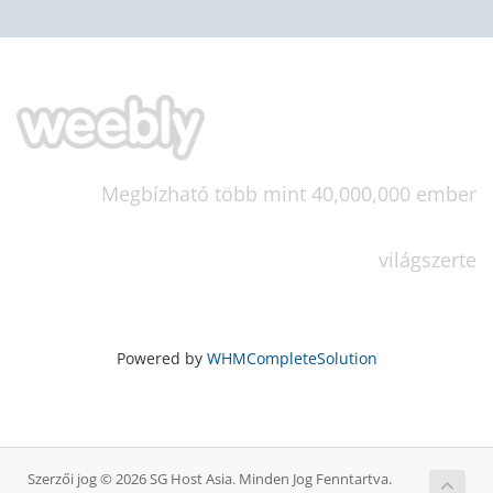
Megbízható több mint 40,000,000 ember
világszerte
Powered by
WHMCompleteSolution
Szerzői jog © 2026 SG Host Asia. Minden Jog Fenntartva.