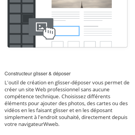
Constructeur glisser & déposer
L'outil de création en glisser-déposer vous permet de
créer un site Web professionnel sans aucune
compétence technique. Choisissez différents
éléments pour ajouter des photos, des cartes ou des
vidéos en les faisant glisser et en les déposant
simplement à l'endroit souhaité, directement depuis
votre navigateurWweb.