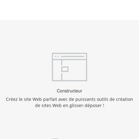
Constructeur
Créez le site Web parfait avec de puissants outils de création
de sites Web en glisser-déposer !