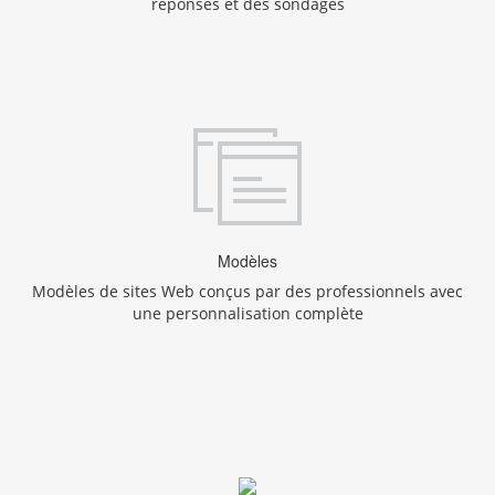
réponses et des sondages
Modèles
Modèles de sites Web conçus par des professionnels avec
une personnalisation complète