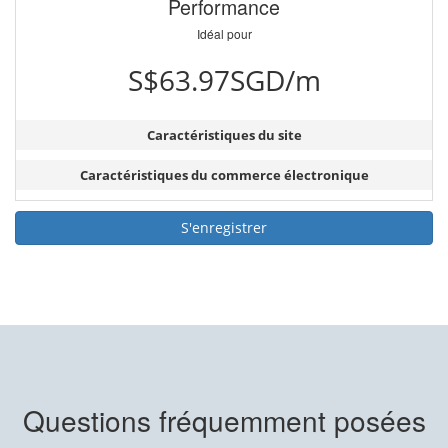
Performance
Idéal pour
S$63.97SGD/m
Caractéristiques du site
Caractéristiques du commerce électronique
S'enregistrer
Questions fréquemment posées