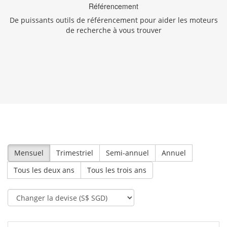
Référencement
De puissants outils de référencement pour aider les moteurs
de recherche à vous trouver
Mensuel
Trimestriel
Semi-annuel
Annuel
Tous les deux ans
Tous les trois ans