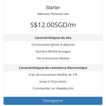
Starter
Idéal pour Personal Use
S$12.00SGD/m
Caractéristiques du site
Constructeur glisser & déposer
Nombre illimité de pages
Pas d'annonces Weebly
Caractéristiques du commerce électronique
Frais de transaction Weebly de 3 %
Jusqu'à 10 produits
Commander sur Weebly.com
S'enregistrer