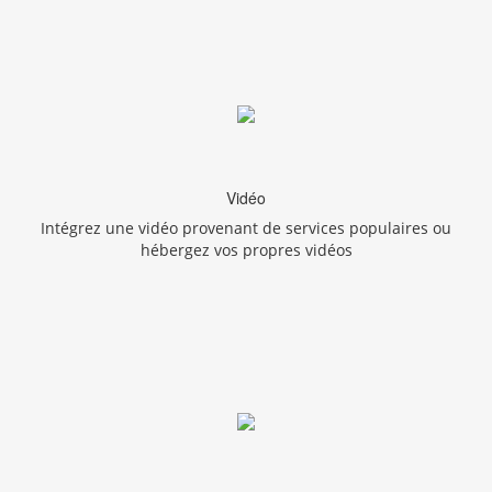
Vidéo
Intégrez une vidéo provenant de services populaires ou
hébergez vos propres vidéos