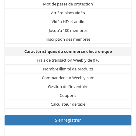
Mot de passe de protection
Arrière-plans vidéo
Vidéo HD et audio
Jusqu'à 100 membres
Inscription des membres
Caractéristiques du commerce électronique
Frais de transaction Weebly de 0 %
Nombre illimité de produits
Commander sur Weebly.com
Gestion de l'inventaire
Coupons
Calculateur de taxe
S'enregistrer