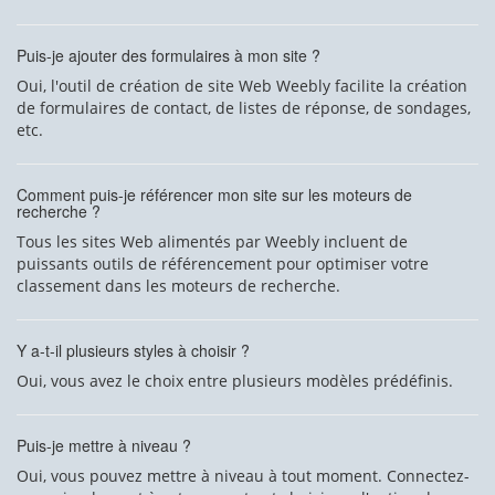
Puis-je ajouter des formulaires à mon site ?
Oui, l'outil de création de site Web Weebly facilite la création
de formulaires de contact, de listes de réponse, de sondages,
etc.
Comment puis-je référencer mon site sur les moteurs de
recherche ?
Tous les sites Web alimentés par Weebly incluent de
puissants outils de référencement pour optimiser votre
classement dans les moteurs de recherche.
Y a-t-il plusieurs styles à choisir ?
Oui, vous avez le choix entre plusieurs modèles prédéfinis.
Puis-je mettre à niveau ?
Oui, vous pouvez mettre à niveau à tout moment. Connectez-