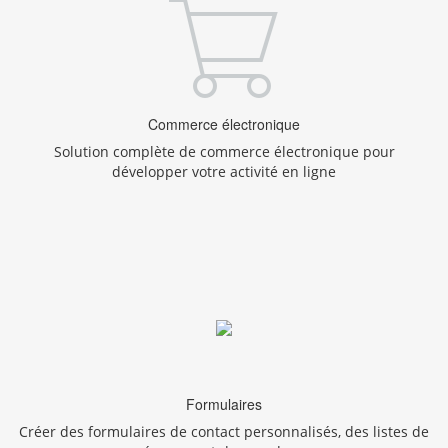
Commerce électronique
Solution complète de commerce électronique pour
développer votre activité en ligne
Formulaires
Créer des formulaires de contact personnalisés, des listes de