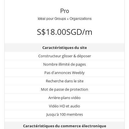
Pro
Idéal pour Groups + Organizations
S$18.00SGD/m
Caractéristiques du site
Constructeur glisser & déposer
Nombre illimité de pages
Pas d'annonces Weebly
Recherche dans le site
Mot de passe de protection
Arrière-plans vidéo
Vidéo HD et audio
Jusqu'à 100 membres
Caractéristiques du commerce électronique