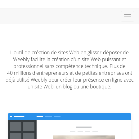
Bascu
L'outil de création de sites Web en glisser-déposer de
Weebly facilite la création d'un site Web puissant et
professionnel sans compétence technique. Plus de
40 millions d'entrepreneurs et de petites entreprises ont
déjà utilisé Weebly pour créer leur présence en ligne avec
un site Web, un blog ou une boutique.