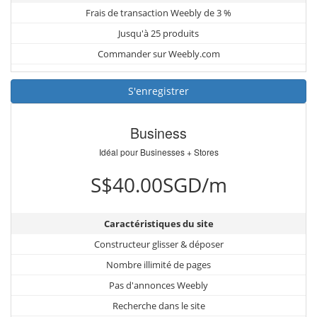
Frais de transaction Weebly de 3 %
Jusqu'à 25 produits
Commander sur Weebly.com
S'enregistrer
Business
Idéal pour Businesses + Stores
S$40.00SGD/m
Caractéristiques du site
Constructeur glisser & déposer
Nombre illimité de pages
Pas d'annonces Weebly
Recherche dans le site