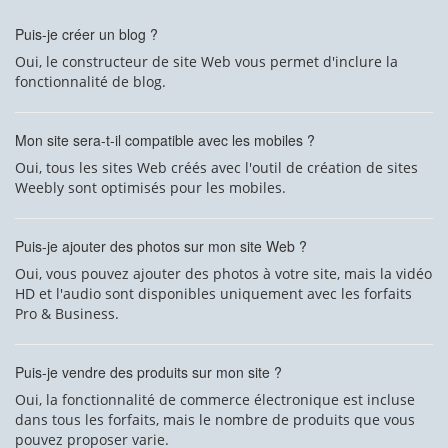
Puis-je créer un blog ?
Oui, le constructeur de site Web vous permet d'inclure la
fonctionnalité de blog.
Mon site sera-t-il compatible avec les mobiles ?
Oui, tous les sites Web créés avec l'outil de création de sites
Weebly sont optimisés pour les mobiles.
Puis-je ajouter des photos sur mon site Web ?
Oui, vous pouvez ajouter des photos à votre site, mais la vidéo
HD et l'audio sont disponibles uniquement avec les forfaits
Pro & Business.
Puis-je vendre des produits sur mon site ?
Oui, la fonctionnalité de commerce électronique est incluse
dans tous les forfaits, mais le nombre de produits que vous
pouvez proposer varie.