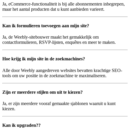
Ja, eCommerce-functionaliteit is bij alle abonnementen inbegrepen,
maar het aantal producten dat u kunt aanbieden varieert.
Kan ik formulieren toevoegen aan mijn site?
Ja, de Weebly-sitebouwer maakt het gemakkelijk om
contactformulieren, RSVP-lijsten, enquêtes en meer te maken.
Hoe krijg ik mijn site in de zoekmachines?
Alle door Weebly aangedreven websites bevatten krachtige SEO-
tools om uw positie in de zoekmachine te maximaliseren.
Zijn er meerdere stijlen om uit te kiezen?
Ja, er zijn meerdere vooraf gemaakte sjablonen waaruit u kunt
kiezen.
Kan ik upgraden??