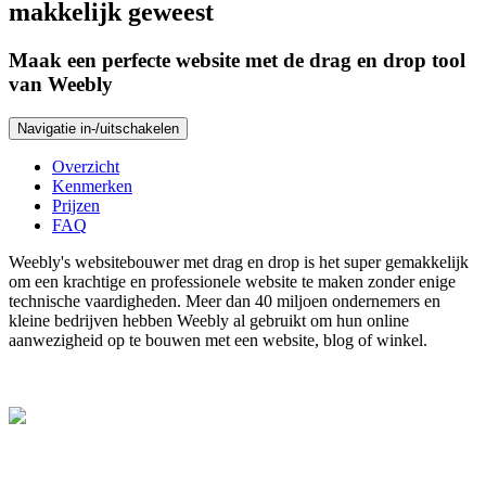
makkelijk geweest
Maak een perfecte website met de drag en drop tool
van Weebly
Navigatie in-/uitschakelen
Overzicht
Kenmerken
Prijzen
FAQ
Weebly's websitebouwer met drag en drop is het super gemakkelijk
om een krachtige en professionele website te maken zonder enige
technische vaardigheden. Meer dan 40 miljoen ondernemers en
kleine bedrijven hebben Weebly al gebruikt om hun online
aanwezigheid op te bouwen met een website, blog of winkel.