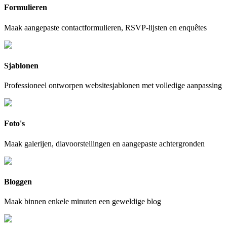
Formulieren
Maak aangepaste contactformulieren, RSVP-lijsten en enquêtes
Sjablonen
Professioneel ontworpen websitesjablonen met volledige aanpassing
Foto's
Maak galerijen, diavoorstellingen en aangepaste achtergronden
Bloggen
Maak binnen enkele minuten een geweldige blog