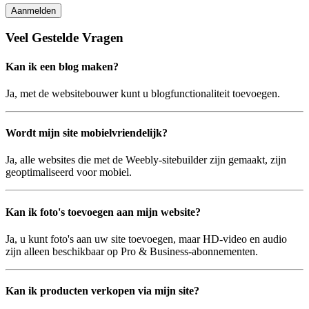
Aanmelden
Veel Gestelde Vragen
Kan ik een blog maken?
Ja, met de websitebouwer kunt u blogfunctionaliteit toevoegen.
Wordt mijn site mobielvriendelijk?
Ja, alle websites die met de Weebly-sitebuilder zijn gemaakt, zijn
geoptimaliseerd voor mobiel.
Kan ik foto's toevoegen aan mijn website?
Ja, u kunt foto's aan uw site toevoegen, maar HD-video en audio
zijn alleen beschikbaar op Pro & Business-abonnementen.
Kan ik producten verkopen via mijn site?