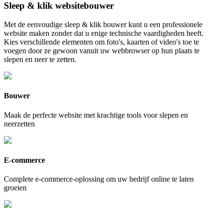
Sleep & klik websitebouwer
Met de eenvoudige sleep & klik bouwer kunt u een professionele
website maken zonder dat u enige technische vaardigheden heeft.
Kies verschillende elementen om foto's, kaarten of video's toe te
voegen door ze gewoon vanuit uw webbrowser op hun plaats te
slepen en neer te zetten.
Bouwer
Maak de perfecte website met krachtige tools voor slepen en
neerzetten
E-commerce
Complete e-commerce-oplossing om uw bedrijf online te laten
groeien