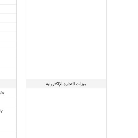
ميزات التجارة الإلكترونية
رسوم معاملات أسبوعية بنسبة 0%
تسجيل ا