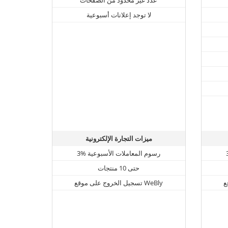
لا توجد إعلانات أسبوعية
ميزات التجارة الإلكترونية
3% رسوم المعاملات الأسبوعية
حتى 10 منتجات
تسجيل الخروج على موقع WeBly