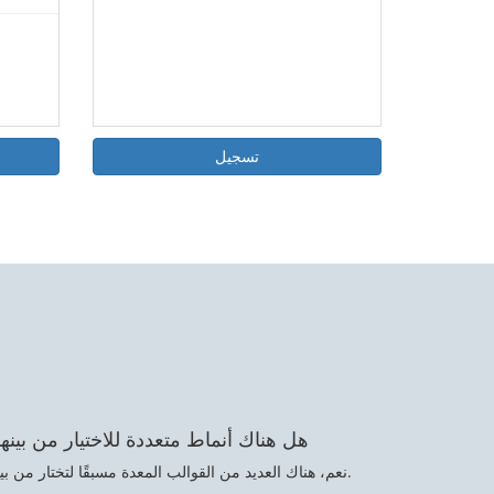
تسجيل
هل هناك أنماط متعددة للاختيار من بينها
نعم، هناك العديد من القوالب المعدة مسبقًا لتختار من بينها.