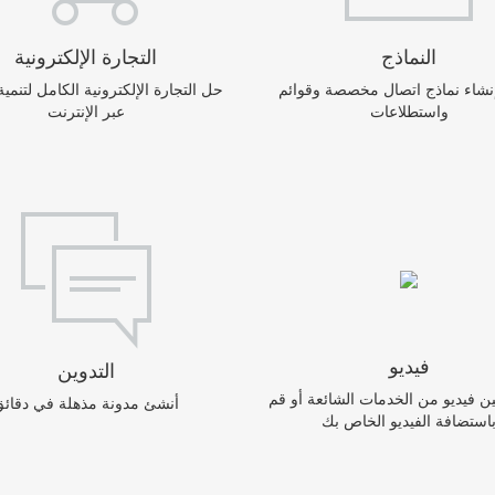
النماذج
التجارة الإلكترونية
نشاء نماذج اتصال مخصصة وقوائم RSVP
حل التجارة الإلكترونية الكامل لتنمي
واستطلاعات
عبر الإنترنت
فيديو
التدوين
ن فيديو من الخدمات الشائعة أو قم
أنشئ مدونة مذهلة في دقائق
استضافة الفيديو الخاص بك