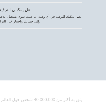
هل يمكنني الترقية
نعم، يمكنك الترقية في أي وقت. ما عليك سوى تسجيل الدخ
إلى حسابك واختيار خيار الترقية.
يثق به أكثر من 40,000,000 شخص حول العالم