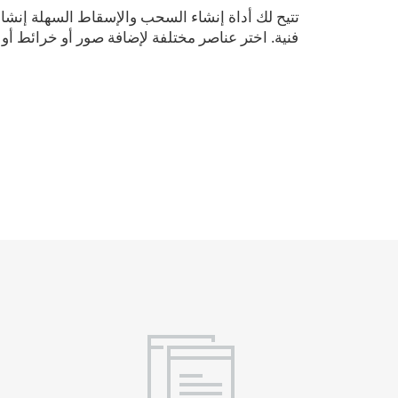
تتيح لك أداة إنشاء السحب والإسقاط السهلة إنشا
فنية. اختر عناصر مختلفة لإضافة صور أو خرائط 