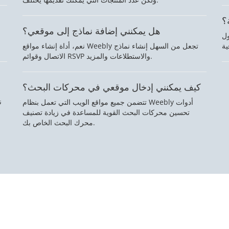
؟
هل يمكنني إضافة نماذج إلى موقعي؟
ول
نعم، أداة إنشاء مواقع Weebly تجعل من السهل إنشاء نماذج
الاتصال وقوائم RSVP والاستطلاعات والمزيد.
كيف يمكنني إدخال موقعي في محركات البحث؟
ن
تتضمن جميع مواقع الويب التي تعمل بنظام Weebly أدوات
تحسين محركات البحث القوية للمساعدة في زيادة تصنيف
محرك البحث الخاص بك.