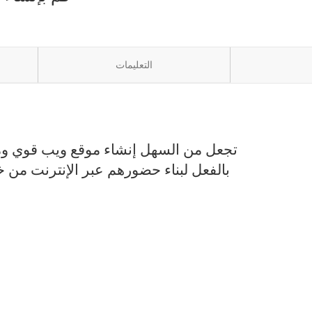
التعليمات