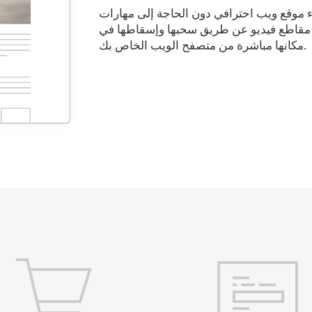
ء موقع ويب احترافي دون الحاجة إلى مهارات
أو مقاطع فيديو عن طريق سحبها وإسقاطها في
مكانها مباشرة من متصفح الويب الخاص بك.