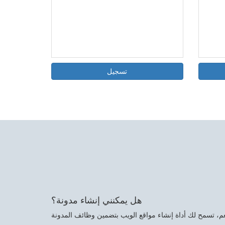
تسجيل
هل يمكنني إنشاء مدونة؟