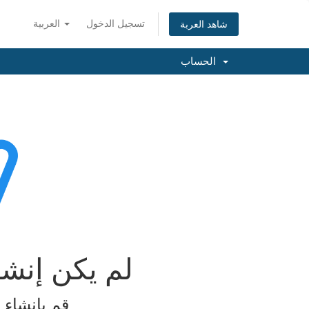
تسجيل الدخول
العربية
شاهد العربة
الحساب
لم يكن إنش
قم بإنشاء 