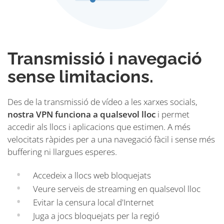
Transmissió i navegació
sense limitacions.
Des de la transmissió de vídeo a les xarxes socials,
nostra VPN funciona a qualsevol lloc
i permet
accedir als llocs i aplicacions que estimen. A més
velocitats ràpides per a una navegació fàcil i sense més
buffering ni llargues esperes.
Accedeix a llocs web bloquejats
Veure serveis de streaming en qualsevol lloc
Evitar la censura local d'Internet
Juga a jocs bloquejats per la regió