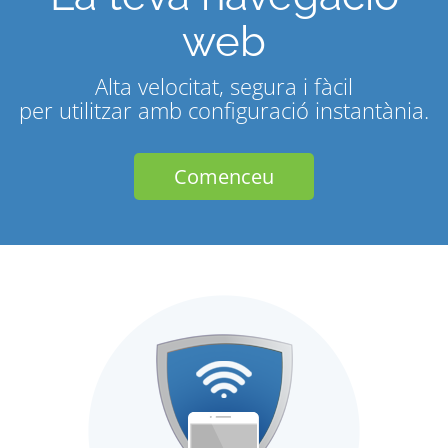
web
Alta velocitat, segura i fàcil
per utilitzar amb configuració instantània.
Comenceu