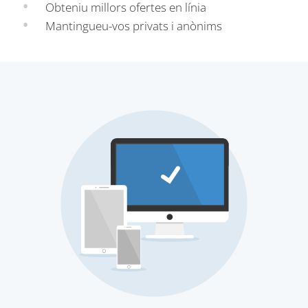
Obteniu millors ofertes en línia
Mantingueu-vos privats i anònims