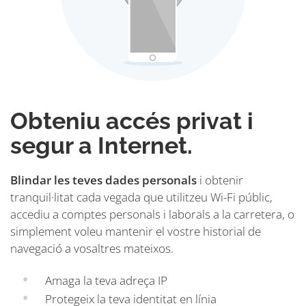
Obteniu accés privat i
segur a Internet.
Blindar les teves dades personals
i obtenir
tranquil·litat cada vegada que utilitzeu Wi-Fi públic,
accediu a comptes personals i laborals a la carretera, o
simplement voleu mantenir el vostre historial de
navegació a vosaltres mateixos.
Amaga la teva adreça IP
Protegeix la teva identitat en línia