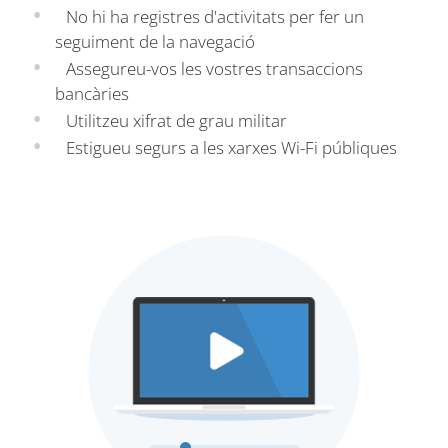
No hi ha registres d'activitats per fer un
seguiment de la navegació
Assegureu-vos les vostres transaccions
bancàries
Utilitzeu xifrat de grau militar
Estigueu segurs a les xarxes Wi-Fi públiques